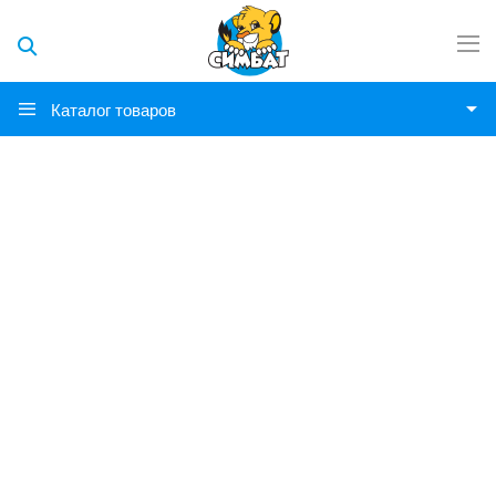
Каталог товаров