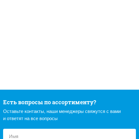
Есть вопросы по ассортименту?
Оставьте контакты, наши менеджеры свяжутся с вами
и ответят на все вопросы