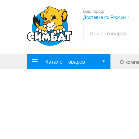
Ваш город:
Доставка по России
Каталог товаров
О комп