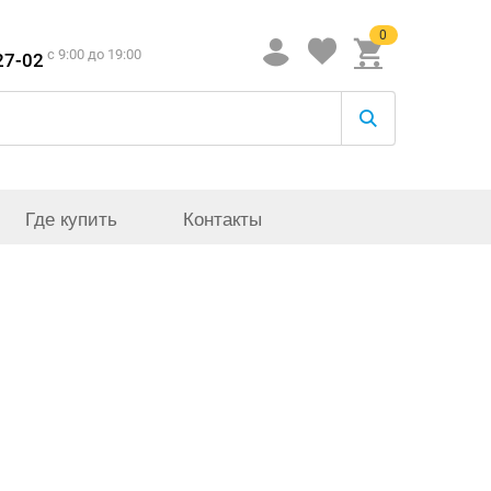
0
c 9:00 до 19:00
27-02
Где купить
Контакты