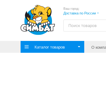
Ваш город:
Доставка по России
Каталог товаров
О комп