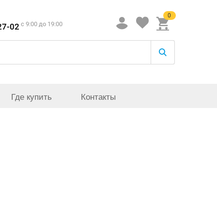
0
c 9:00 до 19:00
27-02
Где купить
Контакты