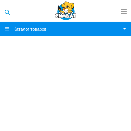
Каталог товаров