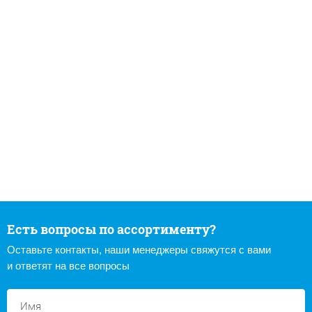
Есть вопросы по ассортименту?
Оставьте контакты, наши менеджеры свяжутся с вами
и ответят на все вопросы