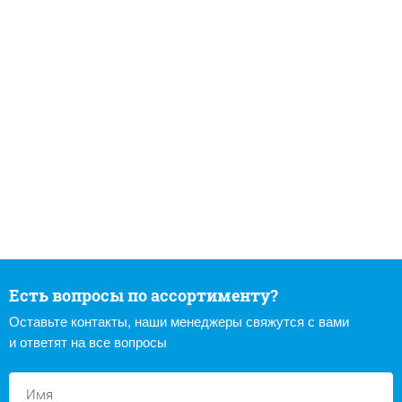
Есть вопросы по ассортименту?
Оставьте контакты, наши менеджеры свяжутся с вами
и ответят на все вопросы