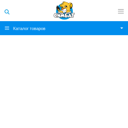
Каталог товаров