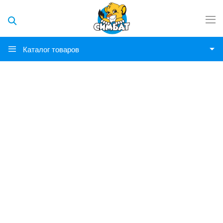
Каталог товаров