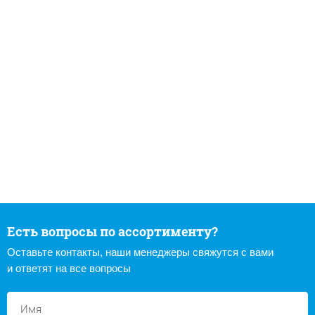
Есть вопросы по ассортименту?
Оставьте контакты, наши менеджеры свяжутся с вами
и ответят на все вопросы