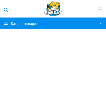
Каталог товаров