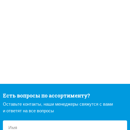
Есть вопросы по ассортименту?
Оставьте контакты, наши менеджеры свяжутся с вами
и ответят на все вопросы