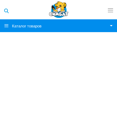
Каталог товаров