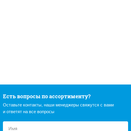
Есть вопросы по ассортименту?
Оставьте контакты, наши менеджеры свяжутся с вами
и ответят на все вопросы