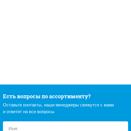
Есть вопросы по ассортименту?
Оставьте контакты, наши менеджеры свяжутся с вами
и ответят на все вопросы