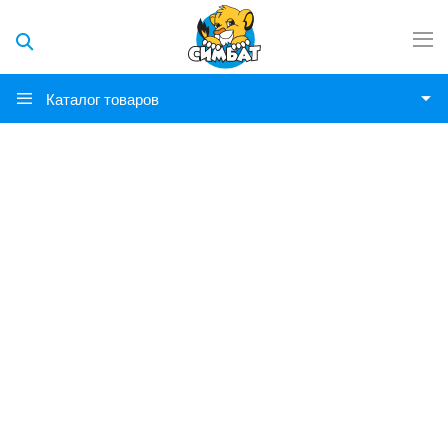
Каталог товаров