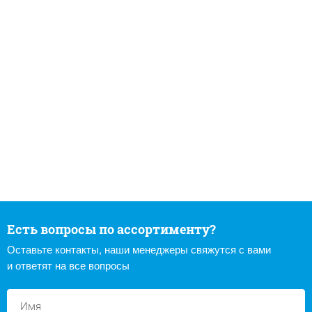
Есть вопросы по ассортименту?
Оставьте контакты, наши менеджеры свяжутся с вами
и ответят на все вопросы