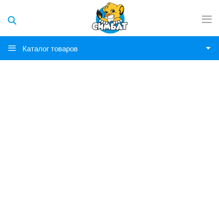
Каталог товаров