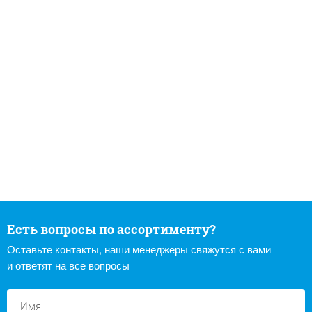
Есть вопросы по ассортименту?
Оставьте контакты, наши менеджеры свяжутся с вами
и ответят на все вопросы