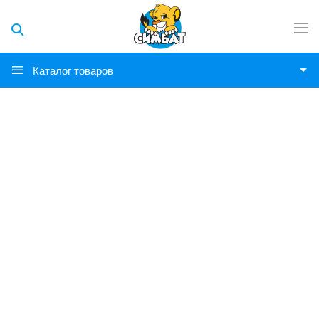
Каталог товаров