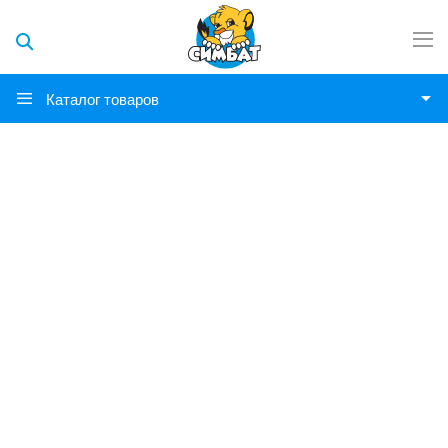
Каталог товаров