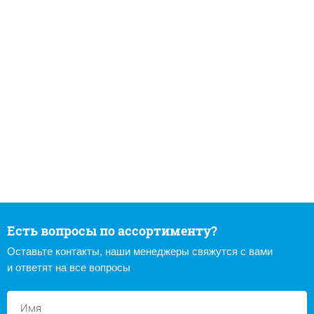
Есть вопросы по ассортименту?
Оставьте контакты, наши менеджеры свяжутся с вами
и ответят на все вопросы