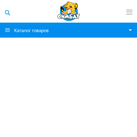
Каталог товаров