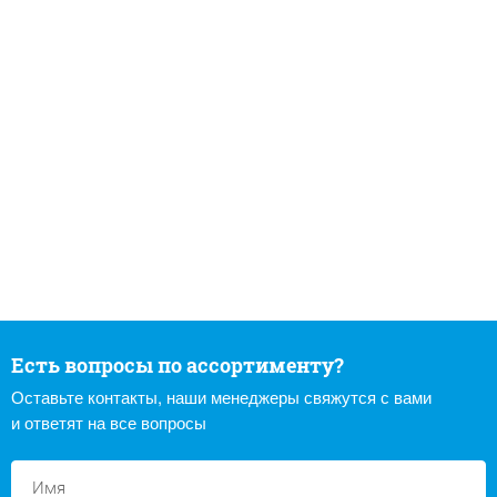
Есть вопросы по ассортименту?
Оставьте контакты, наши менеджеры свяжутся с вами
и ответят на все вопросы