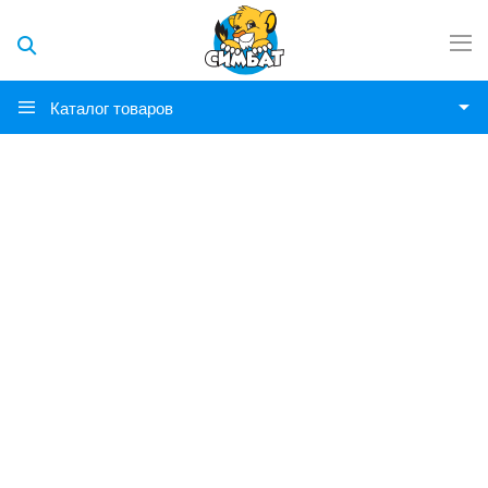
Каталог товаров