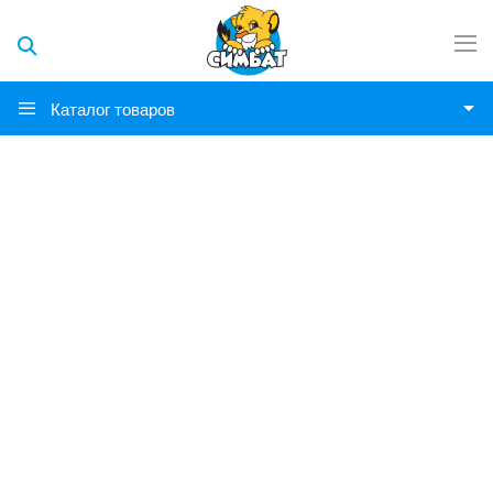
Каталог товаров