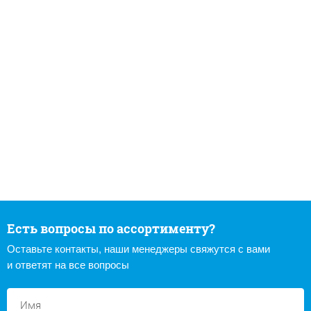
Есть вопросы по ассортименту?
Оставьте контакты, наши менеджеры свяжутся с вами
и ответят на все вопросы