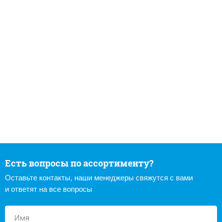
Есть вопросы по ассортименту?
Оставьте контакты, наши менеджеры свяжутся с вами
и ответят на все вопросы