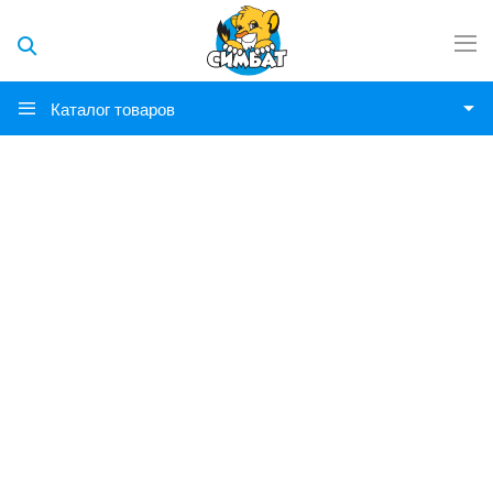
Каталог товаров