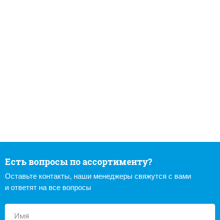
Есть вопросы по ассортименту?
Оставьте контакты, наши менеджеры свяжутся с вами
и ответят на все вопросы