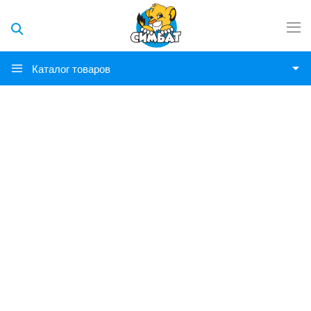
Каталог товаров