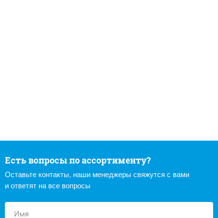
Есть вопросы по ассортименту?
Оставьте контакты, наши менеджеры свяжутся с вами
и ответят на все вопросы