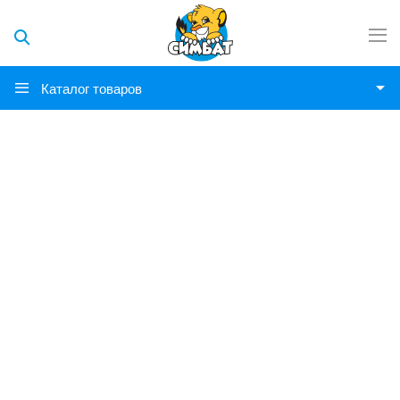
Каталог товаров