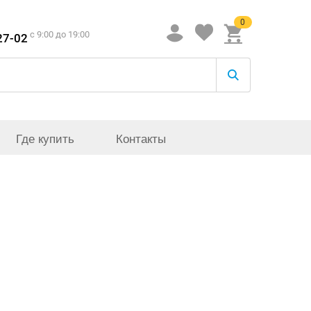
0
c 9:00 до 19:00
27-02
Где купить
Контакты