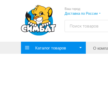
Ваш город:
Доставка по России
Каталог товаров
О комп