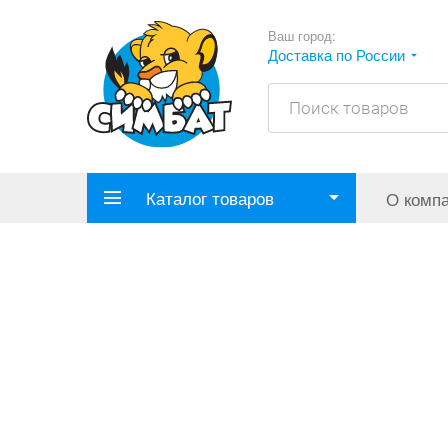
Ваш город:
Доставка по России
Каталог товаров
О комп