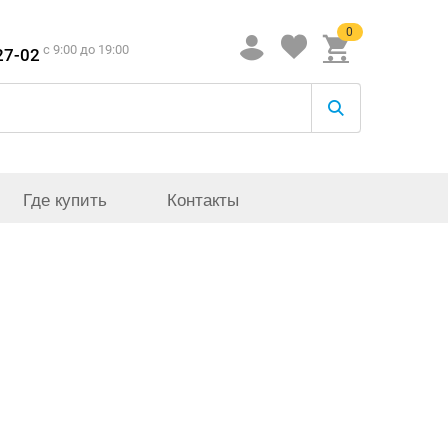
0
c 9:00 до 19:00
27-02
Где купить
Контакты