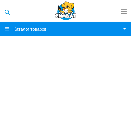
Каталог товаров