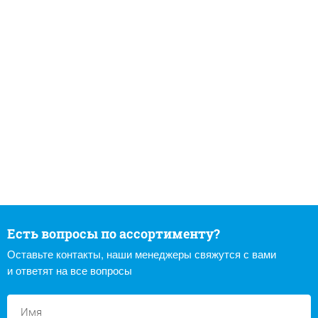
Есть вопросы по ассортименту?
Оставьте контакты, наши менеджеры свяжутся с вами
и ответят на все вопросы