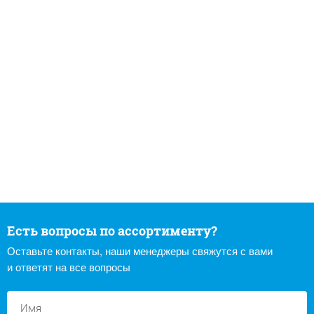
Есть вопросы по ассортименту?
Оставьте контакты, наши менеджеры свяжутся с вами
и ответят на все вопросы