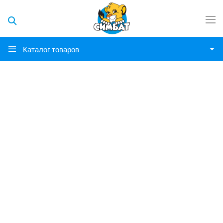
Каталог товаров