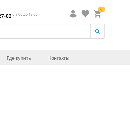
0
c 9:00 до 19:00
27-02
Где купить
Контакты