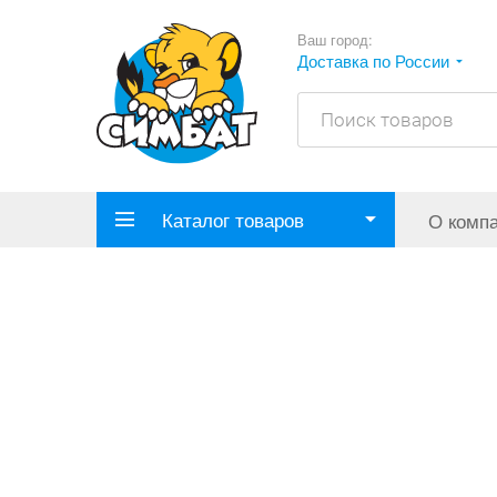
Ваш город:
Доставка по России
Каталог товаров
О комп