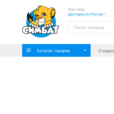
Ваш город:
Доставка по России
Каталог товаров
О комп