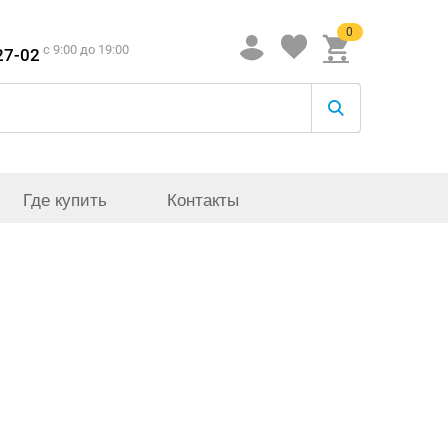
0
c 9:00 до 19:00
27-02
Где купить
Контакты