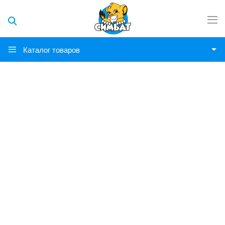
Каталог товаров