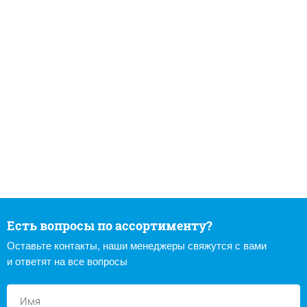
Есть вопросы по ассортименту?
Оставьте контакты, наши менеджеры свяжутся с вами
и ответят на все вопросы