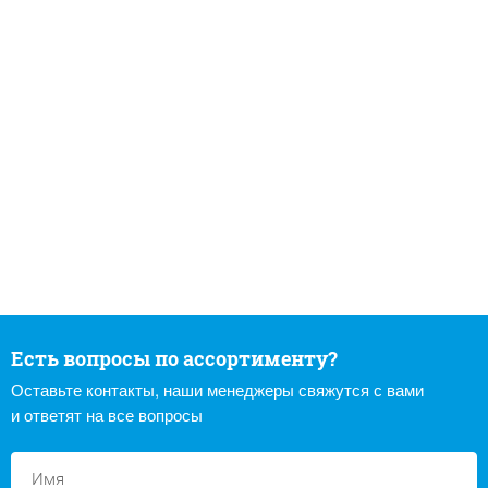
Есть вопросы по ассортименту?
Оставьте контакты, наши менеджеры свяжутся с вами
и ответят на все вопросы