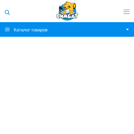
Каталог товаров