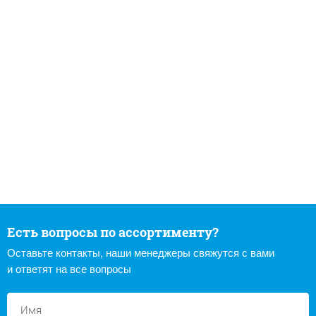
Есть вопросы по ассортименту?
Оставьте контакты, наши менеджеры свяжутся с вами
и ответят на все вопросы