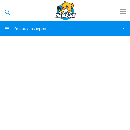
Каталог товаров