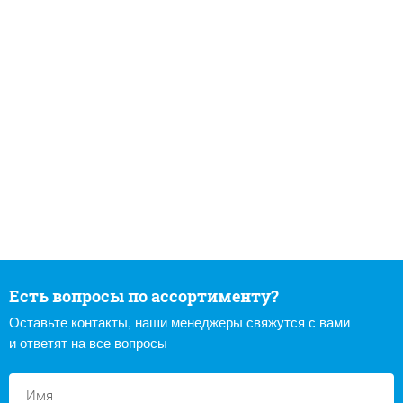
Есть вопросы по ассортименту?
Оставьте контакты, наши менеджеры свяжутся с вами
и ответят на все вопросы