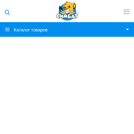
Каталог товаров