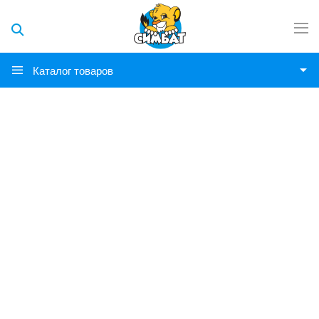
Каталог товаров