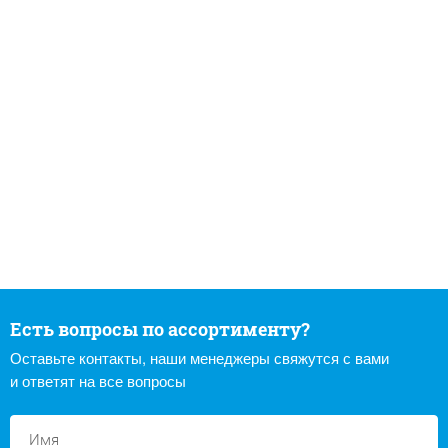
Есть вопросы по ассортименту?
Оставьте контакты, наши менеджеры свяжутся с вами
и ответят на все вопросы