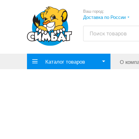
Ваш город:
Доставка по России
Каталог товаров
О комп