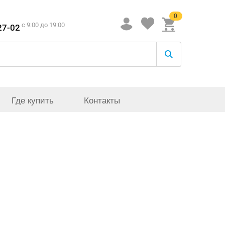
0
c 9:00 до 19:00
27-02
Где купить
Контакты