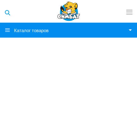
Каталог товаров