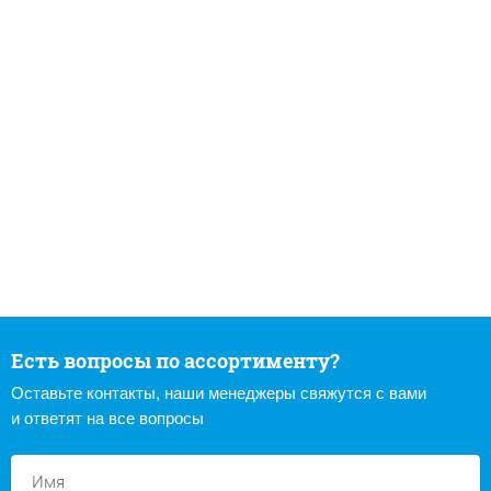
Есть вопросы по ассортименту?
Оставьте контакты, наши менеджеры свяжутся с вами
и ответят на все вопросы