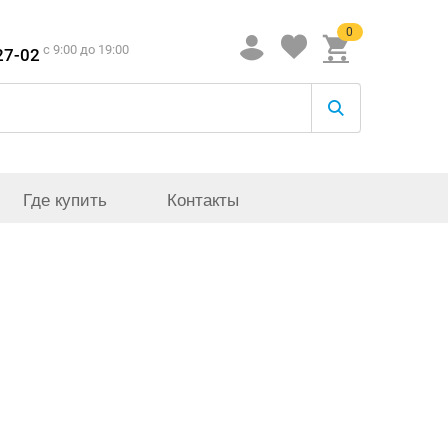
0
c 9:00 до 19:00
27-02
Где купить
Контакты