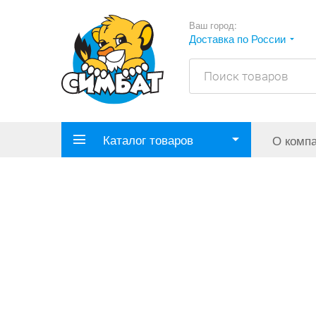
Ваш город:
Доставка по России
Каталог товаров
О комп