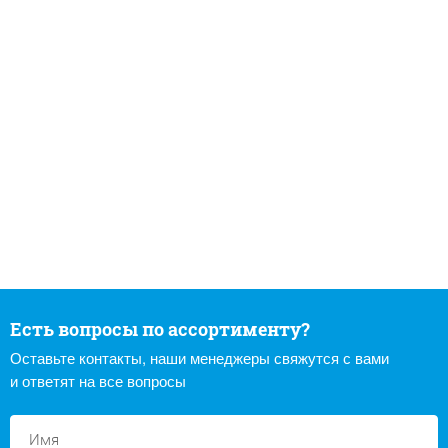
Есть вопросы по ассортименту?
Оставьте контакты, наши менеджеры свяжутся с вами
и ответят на все вопросы