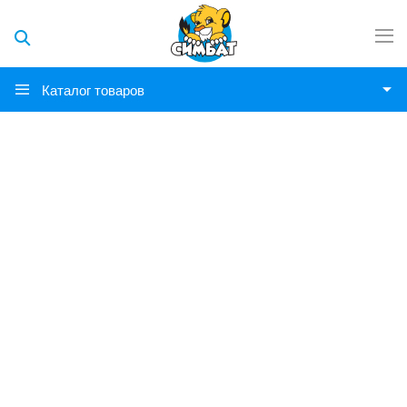
Каталог товаров