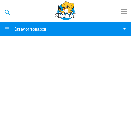
Каталог товаров