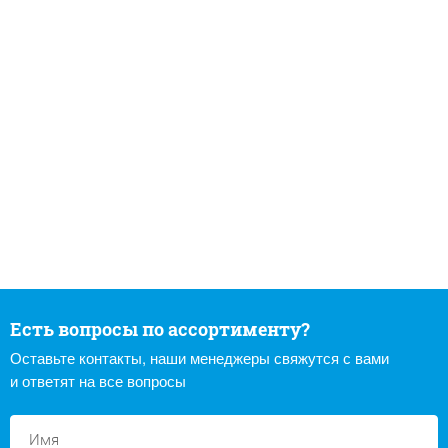
Есть вопросы по ассортименту?
Оставьте контакты, наши менеджеры свяжутся с вами
и ответят на все вопросы