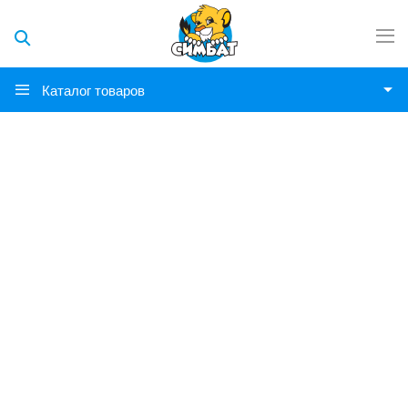
Каталог товаров