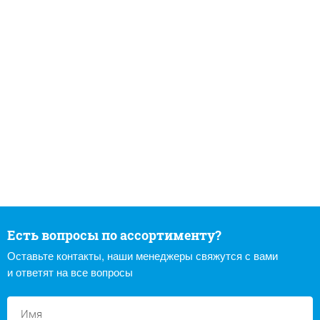
Есть вопросы по ассортименту?
Оставьте контакты, наши менеджеры свяжутся с вами
и ответят на все вопросы