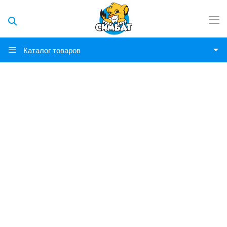
Каталог товаров