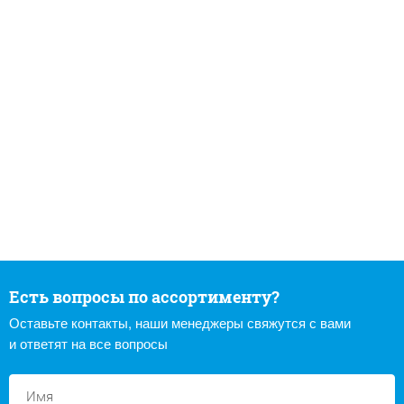
Есть вопросы по ассортименту?
Оставьте контакты, наши менеджеры свяжутся с вами
и ответят на все вопросы