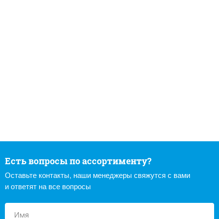
Есть вопросы по ассортименту?
Оставьте контакты, наши менеджеры свяжутся с вами
и ответят на все вопросы