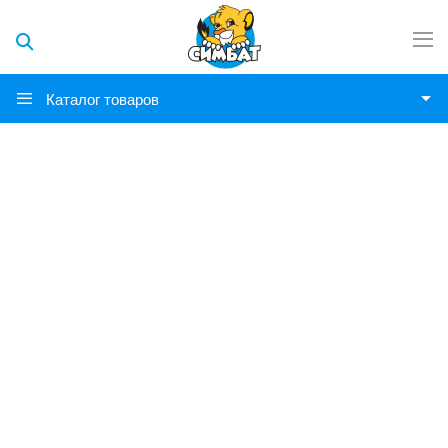
Каталог товаров