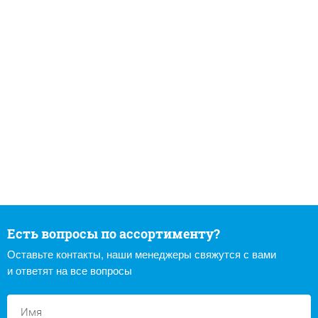
Есть вопросы по ассортименту?
Оставьте контакты, наши менеджеры свяжутся с вами
и ответят на все вопросы