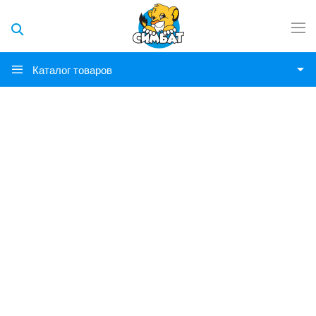
Каталог товаров