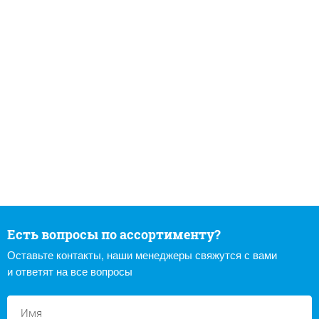
Есть вопросы по ассортименту?
Оставьте контакты, наши менеджеры свяжутся с вами
и ответят на все вопросы