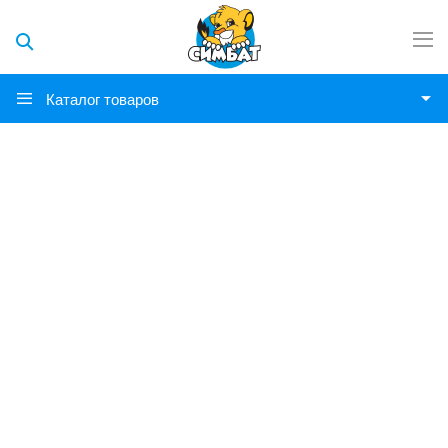
Каталог товаров