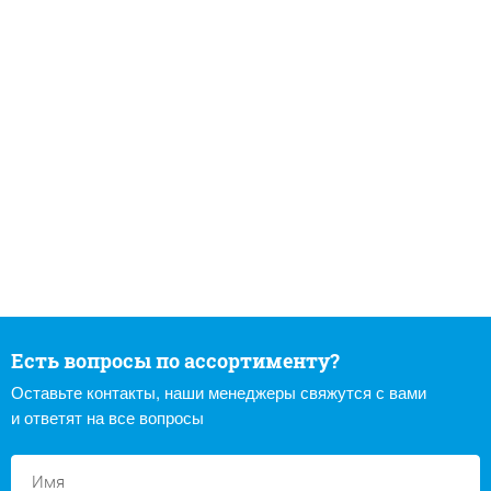
Есть вопросы по ассортименту?
Оставьте контакты, наши менеджеры свяжутся с вами
и ответят на все вопросы