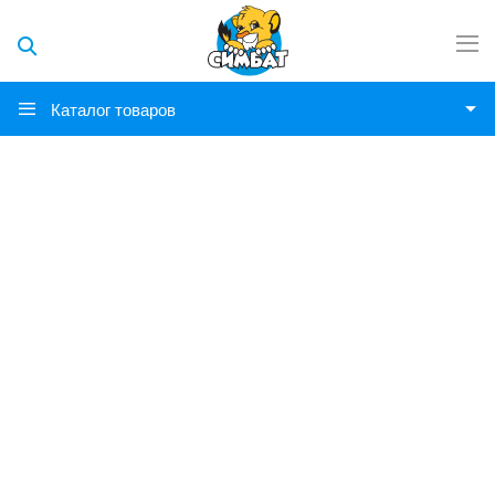
Каталог товаров