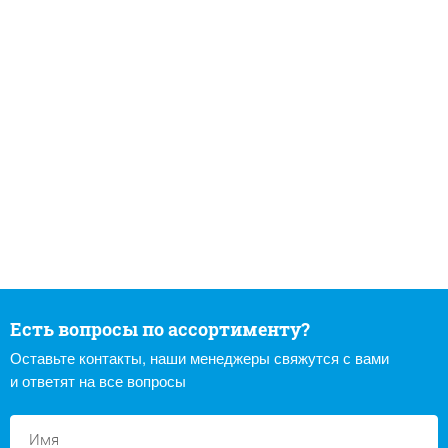
Есть вопросы по ассортименту?
Оставьте контакты, наши менеджеры свяжутся с вами
и ответят на все вопросы