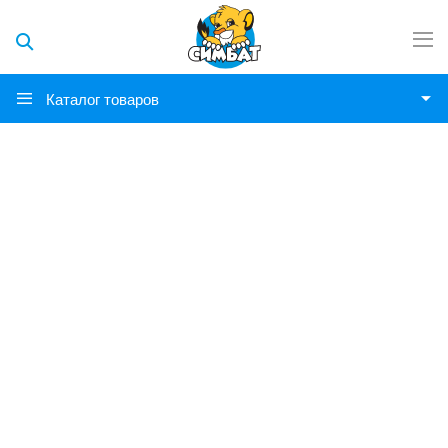
Каталог товаров