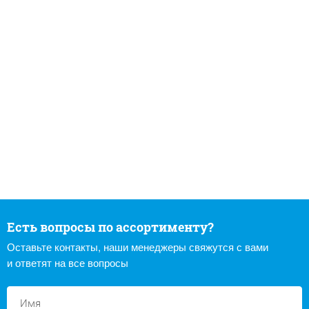
Есть вопросы по ассортименту?
Оставьте контакты, наши менеджеры свяжутся с вами
и ответят на все вопросы