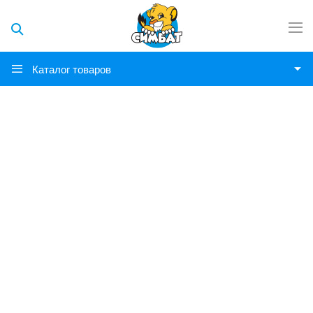
Каталог товаров