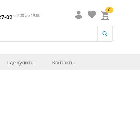
0
c 9:00 до 19:00
27-02
Где купить
Контакты