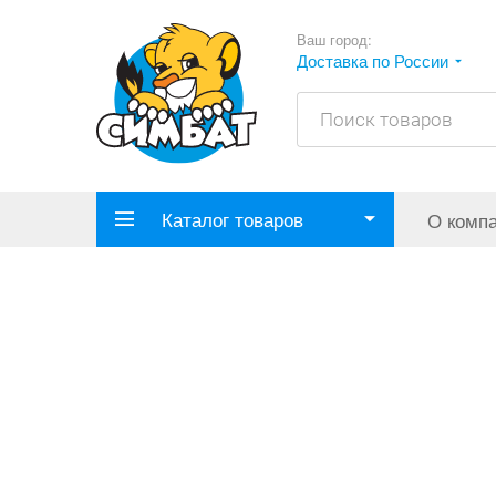
Ваш город:
Доставка по России
Каталог товаров
О комп