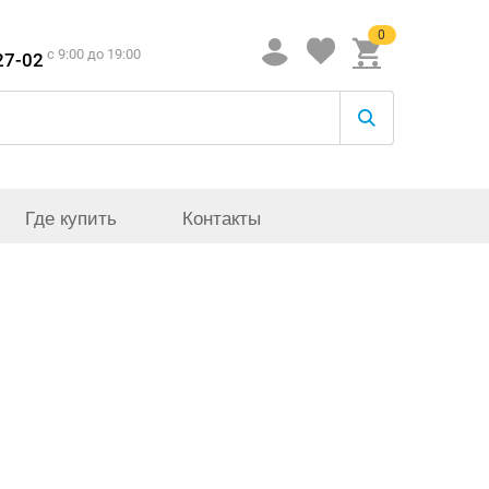
0
c 9:00 до 19:00
27-02
Где купить
Контакты