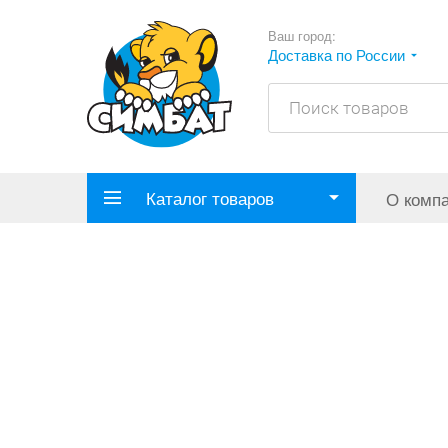
Ваш город:
Доставка по России
Каталог товаров
О комп