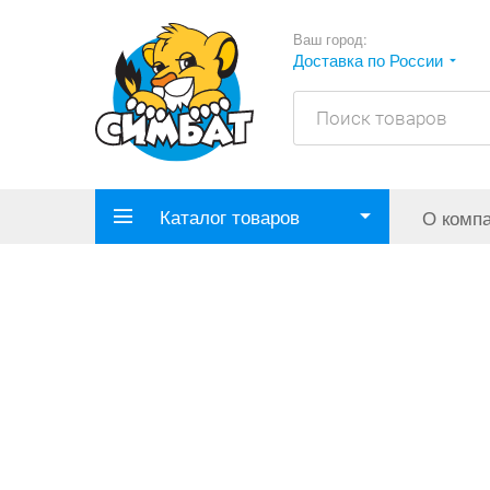
Ваш город:
Доставка по России
Каталог товаров
О комп