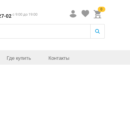
0
c 9:00 до 19:00
27-02
Где купить
Контакты