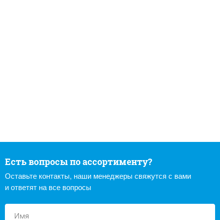
Есть вопросы по ассортименту?
Оставьте контакты, наши менеджеры свяжутся с вами
и ответят на все вопросы