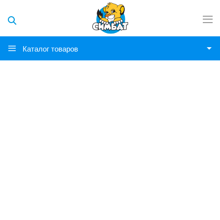
Каталог товаров