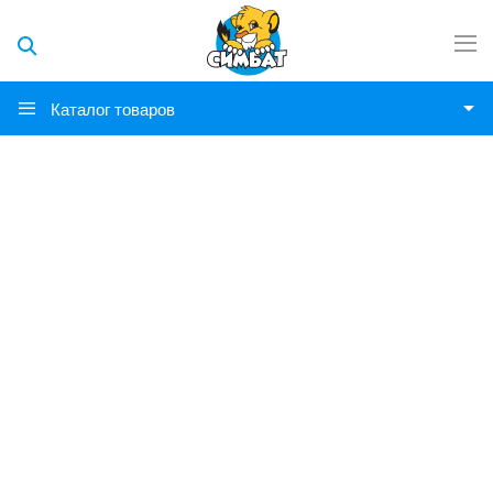
Каталог товаров