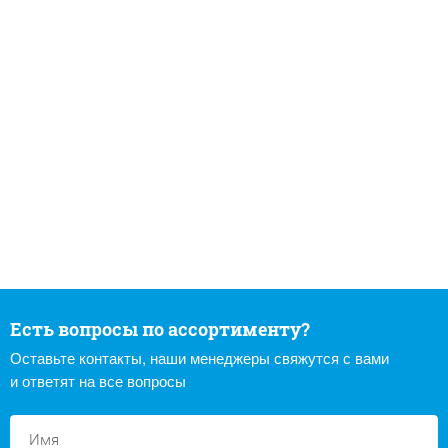
Есть вопросы по ассортименту?
Оставьте контакты, наши менеджеры свяжутся с вами
и ответят на все вопросы