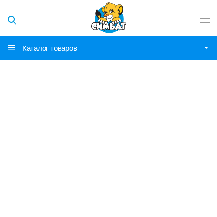
Каталог товаров