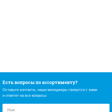
Есть вопросы по ассортименту?
Оставьте контакты, наши менеджеры свяжутся с вами
и ответят на все вопросы