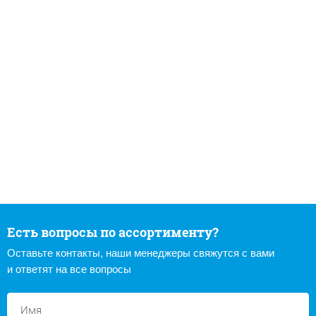
Есть вопросы по ассортименту?
Оставьте контакты, наши менеджеры свяжутся с вами
и ответят на все вопросы