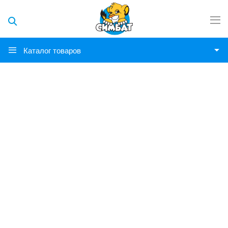
Каталог товаров