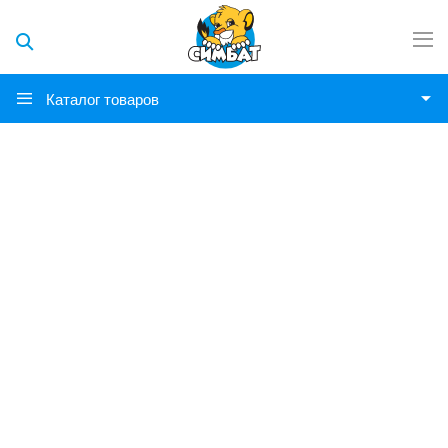
Каталог товаров